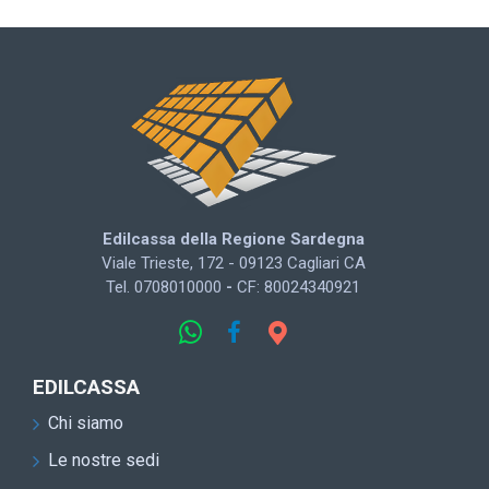
Edilcassa della Regione Sardegna
Viale Trieste, 172 - 09123 Cagliari CA
Tel. 0708010000
-
CF: 80024340921
EDILCASSA
Chi siamo
Le nostre sedi