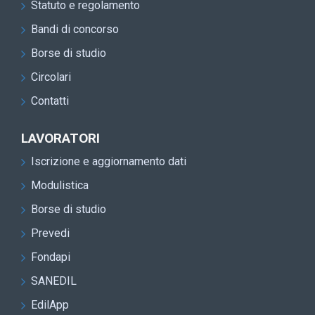
Statuto e regolamento
Bandi di concorso
Borse di studio
Circolari
Contatti
LAVORATORI
Iscrizione e aggiornamento dati
Modulistica
Borse di studio
Prevedi
Fondapi
SANEDIL
EdilApp