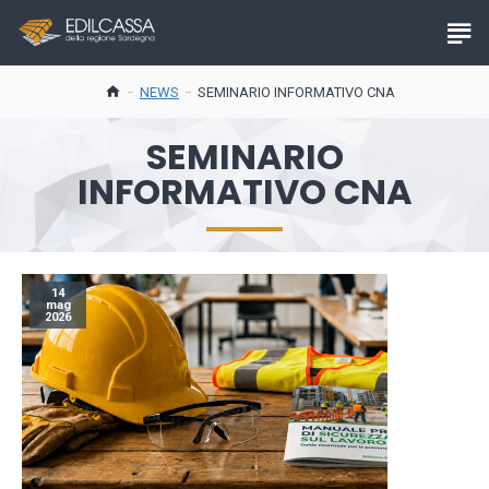
NEWS
SEMINARIO INFORMATIVO CNA
SEMINARIO
INFORMATIVO CNA
14
mag
2026