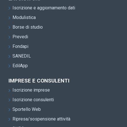
Iscrizione e aggiornamento dati
Modulistica
Borse di studio
Prevedi
Fondapi
SANEDIL
EdilApp
IMPRESE E CONSULENTI
Iscrizione imprese
Iscrizione consulenti
Sportello Web
Ripresa/sospensione attività