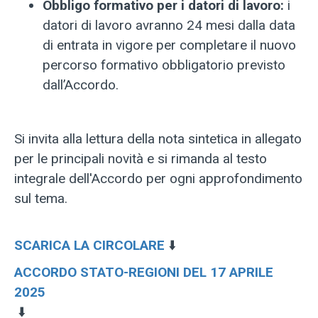
Obbligo formativo per i datori di lavoro:
i
datori di lavoro avranno 24 mesi dalla data
di entrata in vigore per completare il nuovo
percorso formativo obbligatorio previsto
dall’Accordo.
Si invita alla lettura della nota sintetica in allegato
per le principali novità e si rimanda al testo
integrale dell'Accordo per ogni approfondimento
sul tema.
SCARICA LA CIRCOLARE
⬇️
ACCORDO STATO-REGIONI DEL 17 APRILE
2025
⬇️