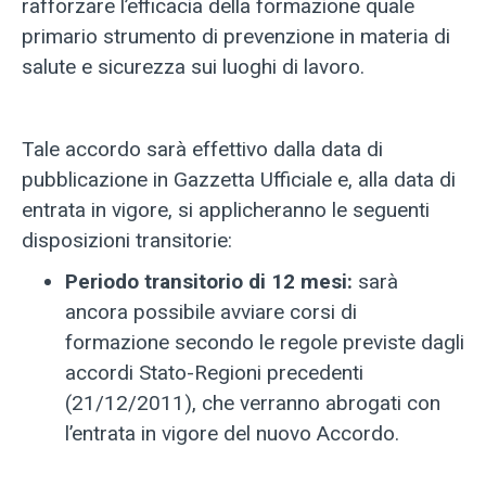
rafforzare l’efficacia della formazione quale
primario strumento di prevenzione in materia di
salute e sicurezza sui luoghi di lavoro.
Tale accordo sarà effettivo dalla data di
pubblicazione in Gazzetta Ufficiale e, alla data di
entrata in vigore, si applicheranno le seguenti
disposizioni transitorie:
Periodo transitorio di 12 mesi:
sarà
ancora possibile avviare corsi di
formazione secondo le regole previste dagli
accordi Stato-Regioni precedenti
(21/12/2011), che verranno abrogati con
l’entrata in vigore del nuovo Accordo.