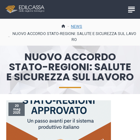
NEWS
NUOVO ACCORDO STATO-REGIONI: SALUTE E SICUREZZA SUL LAVO
RO
NUOVO ACCORDO
STATO-REGIONI: SALUTE
E SICUREZZA SUL LAVORO
20
mag
2025