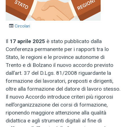
Circolari
Il
17 aprile 2025
è stato pubblicato dalla
Conferenza permanente per i rapporti tra lo
Stato, le regioni e le province autonome di
Trento e di Bolzano il nuovo accordo previsto
dall’art. 37 del D.Lgs. 81/2008 riguardante la
formazione dei lavoratori, preposti e dirigenti,
oltre alla formazione del datore di lavoro stesso.
Il nuovo Accordo introduce criteri più rigorosi
nell’organizzazione dei corsi di formazione,
riponendo maggiore attenzione alla qualità
didattica e agli strumenti digitali al fine di