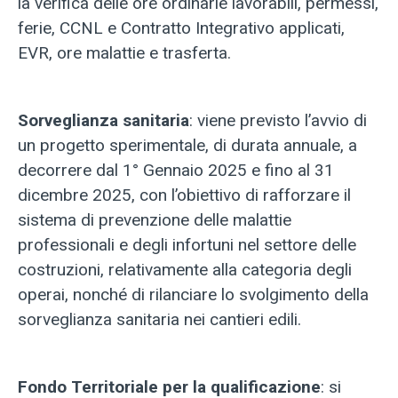
la verifica delle ore ordinarie lavorabili, permessi,
ferie, CCNL e Contratto Integrativo applicati,
EVR, ore malattie e trasferta.
Sorveglianza sanitaria
: viene previsto l’avvio di
un progetto sperimentale, di durata annuale, a
decorrere dal 1° Gennaio 2025 e fino al 31
dicembre 2025, con l’obiettivo di rafforzare il
sistema di prevenzione delle malattie
professionali e degli infortuni nel settore delle
costruzioni, relativamente alla categoria degli
operai, nonché di rilanciare lo svolgimento della
sorveglianza sanitaria nei cantieri edili.
Fondo Territoriale per la qualificazione
: si