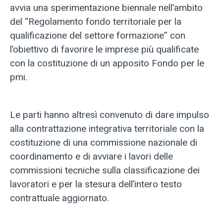
avvia una sperimentazione biennale nell’ambito
del “Regolamento fondo territoriale per la
qualificazione del settore formazione” con
l’obiettivo di favorire le imprese più qualificate
con la costituzione di un apposito Fondo per le
pmi.
Le parti hanno altresì convenuto di dare impulso
alla contrattazione integrativa territoriale con la
costituzione di una commissione nazionale di
coordinamento e di avviare i lavori delle
commissioni tecniche sulla classificazione dei
lavoratori e per la stesura dell’intero testo
contrattuale aggiornato.