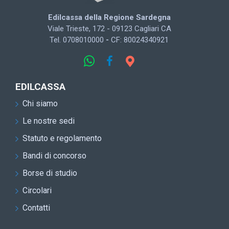
Edilcassa della Regione Sardegna
Viale Trieste, 172 - 09123 Cagliari CA
Tel. 0708010000
-
CF: 80024340921
EDILCASSA
Chi siamo
Le nostre sedi
Statuto e regolamento
Bandi di concorso
Borse di studio
Circolari
Contatti