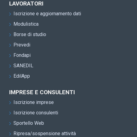
LAVORATORI
Iscrizione e aggiornamento dati
Modulistica
Borse di studio
Prevedi
Fondapi
SANEDIL
EdilApp
IMPRESE E CONSULENTI
Iscrizione imprese
Iscrizione consulenti
Sportello Web
Ripresa/sospensione attività