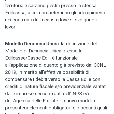
territoriale saranno gestiti presso la stessa
Edilcassa, a cui competeranno gli adempimenti
nei confronti della cassa dove si svolgono i
lavori.
Modello Denuncia Unica
: la definizione del
Modello di Denuncia Unica presso le
Edilcasse/Casse Edili è funzionale
all'applicazione di quanto già previsto dal CCNL
2019, in merito all'effettiva possibilità di
compensare i debiti verso la Cassa Edile con
crediti di natura fiscale e/o previdenziale vantati
dalle imprese nei confronti dell'INPS e/o
dell'Agenzia delle Entrate. Il nuovo modello
presenterà elementi obbligatori e bloccanti quali