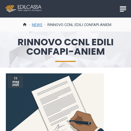
NEWS
RINNOVO CCNL EDILI CONFAPI-ANIEM
RINNOVO CCNL EDILI
CONFAPI-ANIEM
11
mag
2025