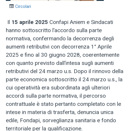
Circolari
Il
15 aprile 2025
Confapi Aniem e Sindacati
hanno sottoscritto l’accordo sulla parte
normativa, confermando la decorrenza degli
aumenti retributivi con decorrenza 1° Aprile
2025 e fino al 30 giugno 2028, coerentemente
con quanto previsto dall’intesa sugli aumenti
retributivi del 24 marzo u.s. Dopo il rinnovo della
parte economica sottoscritto il 24 marzo u.s., la
cui operatività era subordinata agli ulteriori
accordi sulla parte normativa, il percorso
contrattuale è stato pertanto completato con le
intese in materia di trasferta, denuncia unica
edile, Fondapi, sorveglianza sanitaria e fondo
territoriale per la qualificazione.