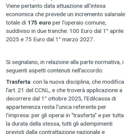
Viene pertanto data attuazione all'intesa
economica che prevede un incremento salariale
totale di
175 euro
per l'operaio comune,
suddiviso in due tranche: 100 Euro dal 1° aprile
2025 e 75 Euro dal 1° marzo 2027.
Si segnalano, in relazione alla parte normativa, i
seguenti aspetti contenuti nell’accordo:
Trasferta
: con la nuova disciplina, che modifica
l’art. 21 del CCNL, e che troverà applicazione a
decorrere dal 1° ottobre 2025, l’Edilcassa di
appartenenza resta l'unica referente per
l'impresa: per gli operai in "trasferta" e per tutta
la durata della stessa, tutti gli adempimenti
previsti dalla contrattazione nazionale e