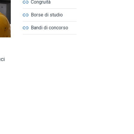
Congruità
Borse di studio
Bandi di concorso
ci