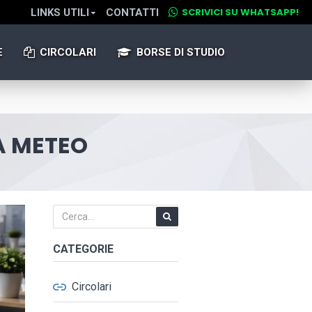
SCRIVICI SU WHATSAPP!
LINKS UTILI
CONTATTI
E
CIRCOLARI
BORSE DI STUDIO
TA METEO
CATEGORIE
Circolari