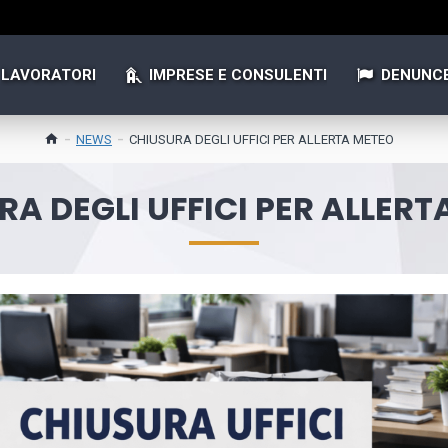
LAVORATORI
IMPRESE E CONSULENTI
DENUNC
NEWS
CHIUSURA DEGLI UFFICI PER ALLERTA METEO
A DEGLI UFFICI PER ALLER