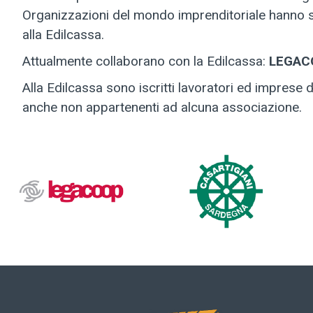
Organizzazioni del mondo imprenditoriale hanno s
alla Edilcassa.
Attualmente collaborano con la Edilcassa:
LEGACO
Alla Edilcassa sono iscritti lavoratori ed imprese 
anche non appartenenti ad alcuna associazione.